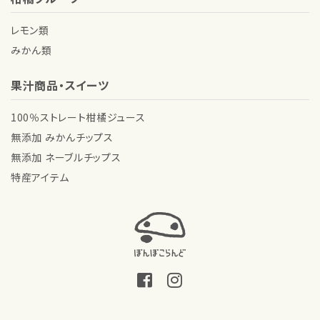
レモン類
みかん類
果汁商品・スイーツ
100％ストレート柑橘ジュース
無添加 みかんチップス
無添加 ネーブルチップス
特産アイテム