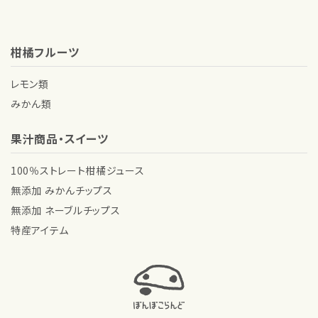
柑橘フルーツ
レモン類
みかん類
果汁商品・スイーツ
100％ストレート柑橘ジュース
無添加 みかんチップス
無添加 ネーブルチップス
特産アイテム