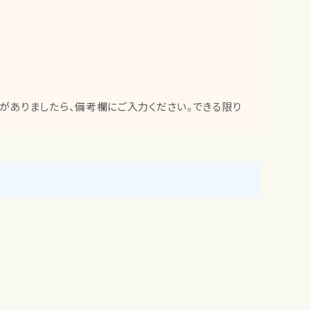
望がありましたら、備考欄にご入力ください。できる限り