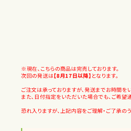
※現在、こちらの商品は完売しております。
次回の発送は
【8月17日以降】
となります。
ご注文は承っておりますが、発送までお時間をい
また、日付指定をいただいた場合でも、ご希望
恐れ入りますが、上記内容をご理解・ご了承のう