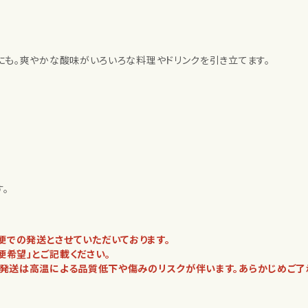
にも。爽やかな酸味がいろいろな料理やドリンクを引き立てます。
。
での発送とさせていただいております。
希望」とご記載ください。
の発送は高温による品質低下や傷みのリスクが伴います。あらかじめご了