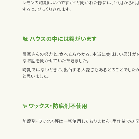
レモンの時期はいつですか?と聞かれた際には、10月から6
すると、びっくりされます。
🐔 ハウスの中には鶏がいます
農家さんの努力と、食べたらわかる、本当に美味しい果汁がの
なお話を聞かせていただきました。
時期ではないときに、出荷する大変さもあるとのことでした
と思いました。
✨ ワックス・防腐剤不使用
防腐剤・ワックス等は一切使用しておりません。手作業での収