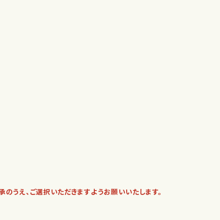
承のうえ、ご選択いただきますようお願いいたします。