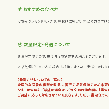
🍹 おすすめの食べ方
はちみつレモンドリンクや、唐揚げに搾って、料理の香り付け
📦 数量限定・発送について
数量限定ですので、売り切れ次第完売の場合もございます。
※複数個ご注文される場合は、1箱にまとめて発送いたします
【発送方法についてのご案内】
全国的な猛暑の影響を考慮し、商品の品質保持のため冷蔵便
なお、常温便をご希望の場合は、ご注文時の備考欄に「常温便
ご要望に応じて対応させていただきます。ただし、常温便で