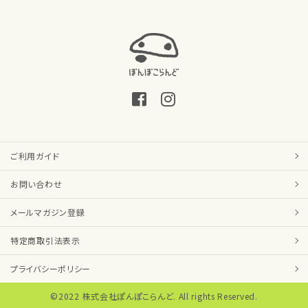
ご利用ガイド
お問い合わせ
メールマガジン登録
特定商取引法表示
プライバシーポリシー
©2022 株式会社ぽんぽこらんど. All rights Reserved.