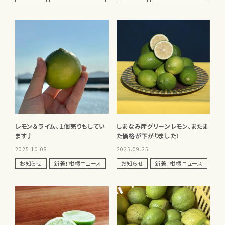
レモン＆ライム、１個売りもしてい
しまなみ産グリーンレモン、またま
ます♪
た価格が下がりました！
2025.10.08
2025.09.25
お知らせ
新着！柑橘ニュース
お知らせ
新着！柑橘ニュース