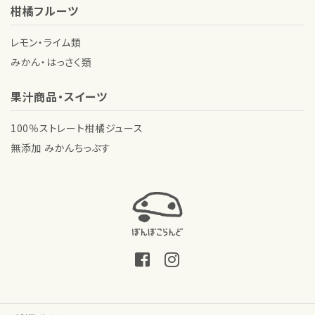
柑橘フルーツ
レモン・ライム類
みかん・はっさく類
果汁商品・スイーツ
100％ストレート柑橘ジュース
無添加 みかんちっぷす