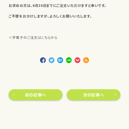
お求めの方は、6月30日までにご注文いただけますと幸いです。
ご不便をおかけしますが、よろしくお願いいたします。
＜芋菓子のご注文はこちらから
前の記事へ
次の記事へ