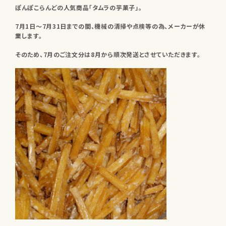
ぽんぽこらんどの人気商品「タムラの芋菓子」。
7月1日～7月31日までの間、機械の清掃や点検等の為、メーカーが休
業します。
そのため、7月のご注文分は8月から順次発送とさせていただきます。