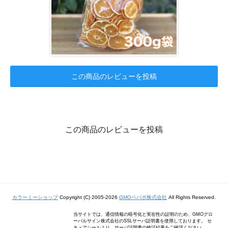
この商品のレビューを投稿
この商品のレビューを投稿
カラーミーショップ
Copyright (C) 2005-2026
GMOペパボ株式会社
All Rights Reserved.
当サイトでは、通信情報の暗号化と実在性の証明のため、GMOグロ
ーバルサイン株式会社のSSLサーバ証明書を使用しております。 セ
キュアシールより、サーバ証明書の検証結果をご確認ください。