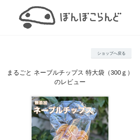
ショップへ戻る
まるごと ネーブルチップス 特大袋（300ｇ）
のレビュー